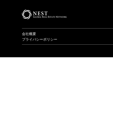
会社概要
プライバシーポリシー