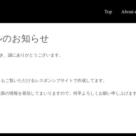
Top
About‐
ルのお知らせ
だき、誠にありがとうございます。
。
らもご覧いただけるレスポンシブサイトで作成してます。
最新の情報を発信してまいりますので、何卒よろしくお願い申し上げま